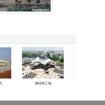
钢结构工地
长沙钢结构厂房