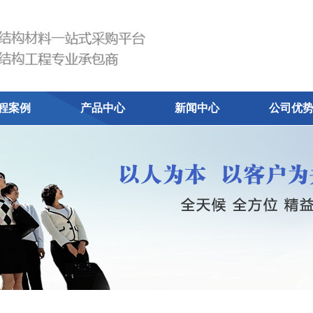
程案例
产品中心
新闻中心
公司优