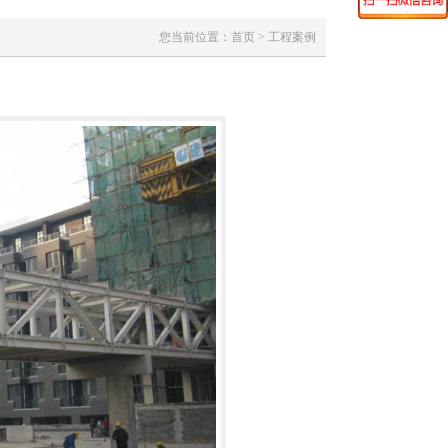
您当前位置：首页 > 工程案例