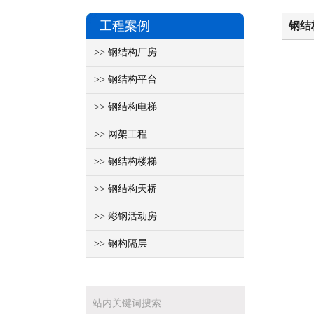
工程案例
钢结
>> 钢结构厂房
>> 钢结构平台
>> 钢结构电梯
>> 网架工程
>> 钢结构楼梯
>> 钢结构天桥
>> 彩钢活动房
>> 钢构隔层
站内关键词搜索