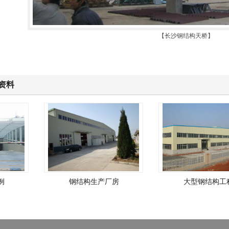
【长沙钢结构天桥】
资料
钢结构生产厂房
大型钢结构工程