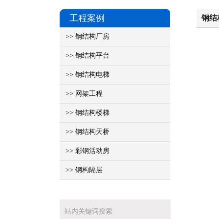
工程案例
钢结
>> 钢结构厂房
>> 钢结构平台
>> 钢结构电梯
>> 网架工程
>> 钢结构楼梯
>> 钢结构天桥
>> 彩钢活动房
>> 钢构隔层
站内关键词搜索