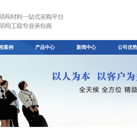
程案例
产品中心
新闻中心
公司优