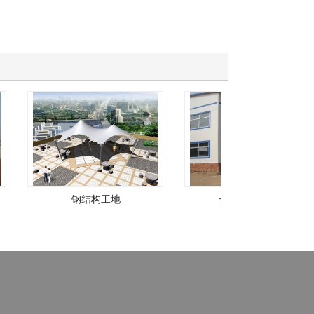
钢结构工地
长沙钢结构厂房