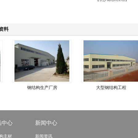
资料
钢结构生产厂房
大型钢结构工程
品中心
新闻中心
构主材
新闻资讯