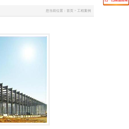
您当前位置：首页 > 工程案例