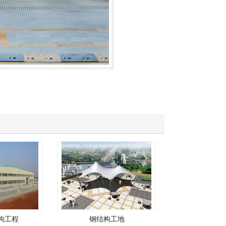
工程
钢结构工地
长沙钢结构