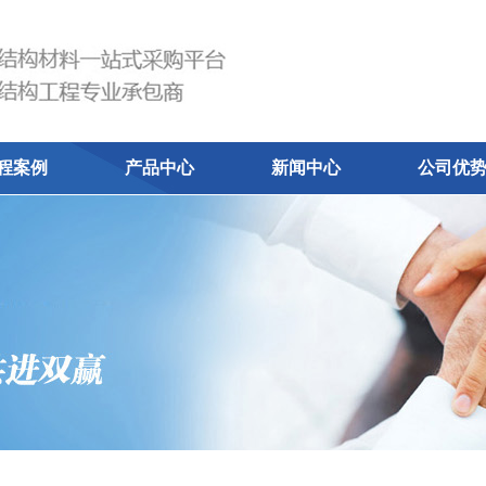
程案例
产品中心
新闻中心
公司优