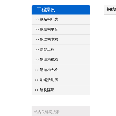
工程案例
钢结
>> 钢结构厂房
>> 钢结构平台
>> 钢结构电梯
>> 网架工程
>> 钢结构楼梯
>> 钢结构天桥
>> 彩钢活动房
>> 钢构隔层
站内关键词搜索