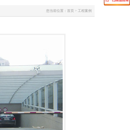
您当前位置：首页 > 工程案例