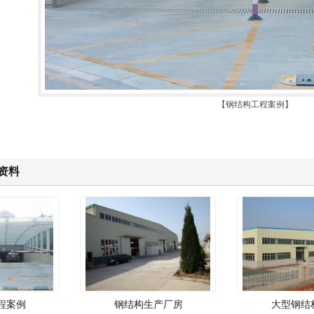
【钢结构工程案例】
资料
案例
钢结构生产厂房
大型钢结构