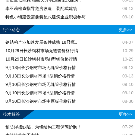
李亚莉检查指导危房改造、装配式建筑 ..
09-13
特色小镇建设需要装配式建筑企业积极参与
09-10
行业动态
更多>>
钢结构产业加速发展条件成熟 18只概..
04-07
10月29日长沙钢材市场无缝管价格行情
10-29
10月29日长沙钢材市场H型钢价格行情
10-29
9月13日长沙钢材市场无缝管价格行情
09-13
9月13日长沙钢材市场H型钢价格行情
09-13
9月10日长沙钢材市场无缝管价格行情
09-10
9月10日长沙钢材市场H型钢价格行情
09-10
8月30日长沙钢材市场中厚板价格行情
08-30
技术解答
更多>>
预防焊接缺陷，为钢结构工程保驾护航！
07-29