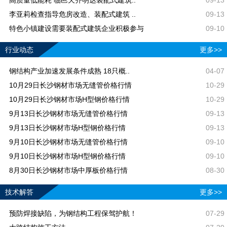
李亚莉检查指导危房改造、装配式建筑 ..
09-13
特色小镇建设需要装配式建筑企业积极参与
09-10
行业动态
更多>>
钢结构产业加速发展条件成熟 18只概..
04-07
10月29日长沙钢材市场无缝管价格行情
10-29
10月29日长沙钢材市场H型钢价格行情
10-29
9月13日长沙钢材市场无缝管价格行情
09-13
9月13日长沙钢材市场H型钢价格行情
09-13
9月10日长沙钢材市场无缝管价格行情
09-10
9月10日长沙钢材市场H型钢价格行情
09-10
8月30日长沙钢材市场中厚板价格行情
08-30
技术解答
更多>>
预防焊接缺陷，为钢结构工程保驾护航！
07-29