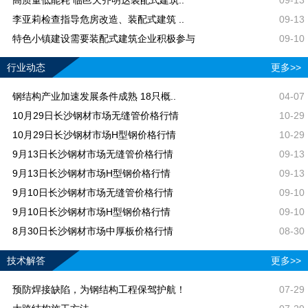
李亚莉检查指导危房改造、装配式建筑 ..
09-13
特色小镇建设需要装配式建筑企业积极参与
09-10
行业动态
更多>>
钢结构产业加速发展条件成熟 18只概..
04-07
10月29日长沙钢材市场无缝管价格行情
10-29
10月29日长沙钢材市场H型钢价格行情
10-29
9月13日长沙钢材市场无缝管价格行情
09-13
9月13日长沙钢材市场H型钢价格行情
09-13
9月10日长沙钢材市场无缝管价格行情
09-10
9月10日长沙钢材市场H型钢价格行情
09-10
8月30日长沙钢材市场中厚板价格行情
08-30
技术解答
更多>>
预防焊接缺陷，为钢结构工程保驾护航！
07-29